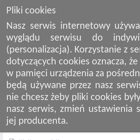
Pliki cookies
Nasz serwis internetowy używa
wyglądu serwisu do indywid
(personalizacja). Korzystanie z 
dotyczących cookies oznacza, ż
w pamięci urządzenia za pośredn
będą używane przez nasz serwis
nie chcesz żeby pliki cookies by
nasz serwis, zmień ustawienia 
jej producenta.