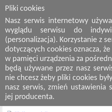
Pliki cookies
Nasz serwis internetowy używa
wyglądu serwisu do indywid
(personalizacja). Korzystanie z 
dotyczących cookies oznacza, ż
w pamięci urządzenia za pośredn
będą używane przez nasz serwis
nie chcesz żeby pliki cookies by
nasz serwis, zmień ustawienia 
jej producenta.