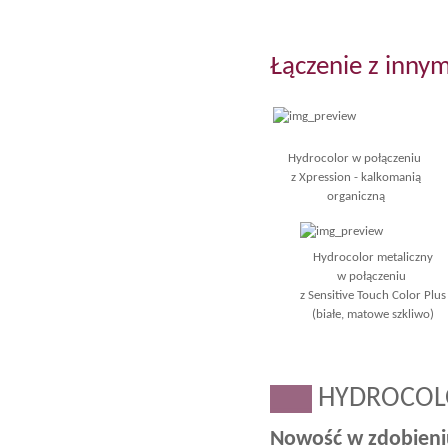
Łączenie z innym
Hydrocolor w połączeniu
z Xpression - kalkomanią
organiczną
Hydrocolor metaliczny
w połączeniu
z Sensitive Touch Color Plus
(białe, matowe szkliwo)
___
HYDROCO
Nowość w zdobieniu