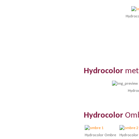
Hydroco
Hydrocolor
meta
Hydrocolor m
Hydrocolor
Omb
Hydrocolor Ombre
Hydrocolo