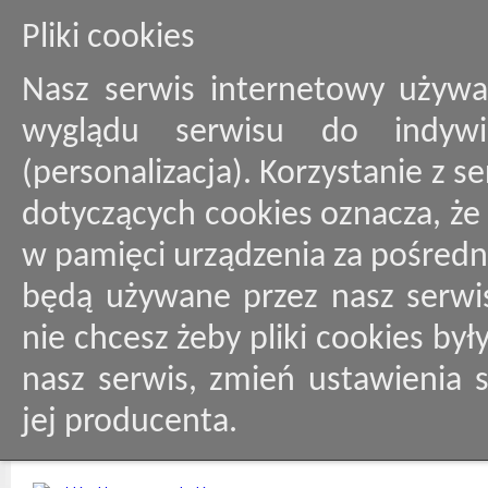
Pliki cookies
Nasz serwis internetowy używa
wyglądu serwisu do indywid
(personalizacja). Korzystanie z 
dotyczących cookies oznacza, ż
w pamięci urządzenia za pośredn
będą używane przez nasz serwis
nie chcesz żeby pliki cookies by
nasz serwis, zmień ustawienia 
jej producenta.