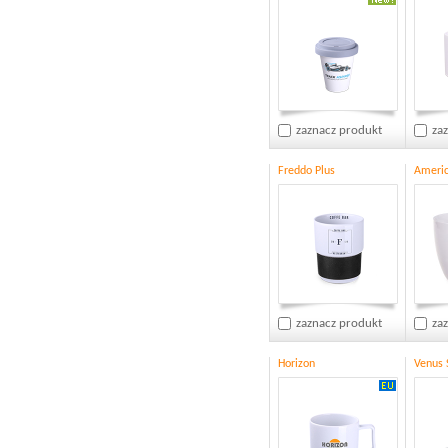
zaznacz produkt
za
Freddo Plus
Ameri
zaznacz produkt
za
Horizon
Venus 